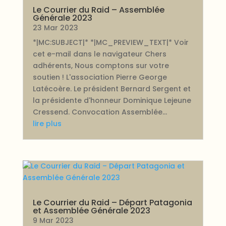
Le Courrier du Raid – Assemblée
Générale 2023
23 Mar 2023
*|MC:SUBJECT|* *|MC_PREVIEW_TEXT|* Voir
cet e-mail dans le navigateur Chers
adhérents, Nous comptons sur votre
soutien ! L'association Pierre George
Latécoère. Le président Bernard Sergent et
la présidente d'honneur Dominique Lejeune
Cressend. Convocation Assemblée...
lire plus
Le Courrier du Raid – Départ Patagonia
et Assemblée Générale 2023
9 Mar 2023