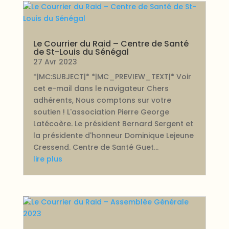
Le Courrier du Raid – Centre de Santé
de St-Louis du Sénégal
27 Avr 2023
*|MC:SUBJECT|* *|MC_PREVIEW_TEXT|* Voir
cet e-mail dans le navigateur Chers
adhérents, Nous comptons sur votre
soutien ! L'association Pierre George
Latécoère. Le président Bernard Sergent et
la présidente d'honneur Dominique Lejeune
Cressend. Centre de Santé Guet...
lire plus