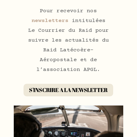
Pour recevoir nos
newsletters
intitulées
Le Courrier du Raid pour
suivre les actualités du
Raid Latécoère-
Aéropostale et de
l’association APGL.
S'INSCRIRE A LA NEWSLETTER