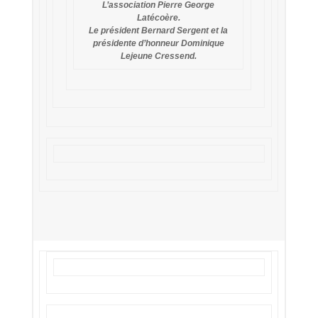
L’association Pierre George
Latécoère.
Le président Bernard Sergent et la
présidente d’honneur Dominique
Lejeune Cressend.