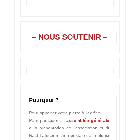
– NOUS SOUTENIR –
Pourquoi ?
Pour apporter votre pierre à l’édifice,
Pour participer à l’
assemblée générale
,
à la présentation de l’association et du
Raid Latécoère-Aéropostale de Toulouse