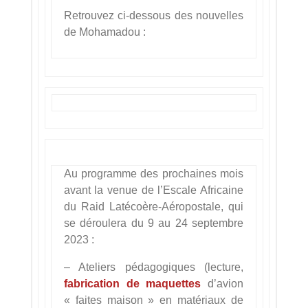
Retrouvez ci-dessous des nouvelles
de Mohamadou :
Au programme des prochaines mois
avant la venue de l’Escale Africaine
du Raid Latécoère-Aéropostale, qui
se déroulera du 9 au 24 septembre
2023 :
– Ateliers pédagogiques (lecture,
fabrication de maquettes
d’avion
« faites maison » en matériaux de