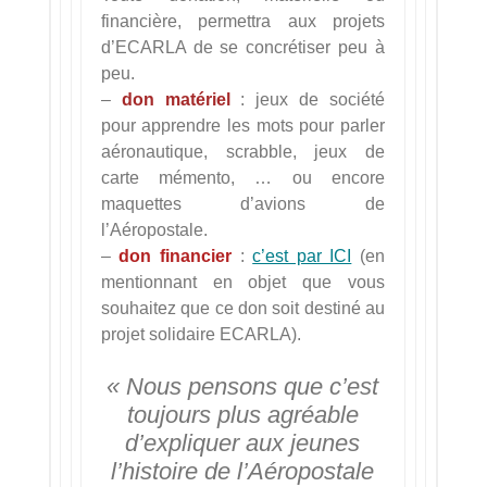
financière, permettra aux projets
d’ECARLA de se concrétiser peu à
peu.
–
don matériel
: jeux de société
pour apprendre les mots pour parler
aéronautique, scrabble, jeux de
carte mémento, … ou encore
maquettes d’avions de
l’Aéropostale.
–
don financier
:
c’est par ICI
(en
mentionnant en objet que vous
souhaitez que ce don soit destiné au
projet solidaire ECARLA).
« Nous pensons que c’est
toujours plus agréable
d’expliquer aux jeunes
l’histoire de l’Aéropostale