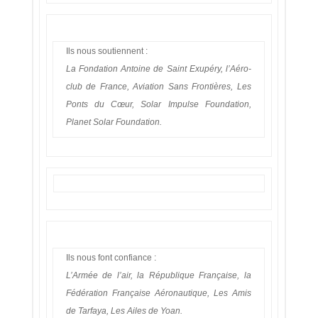
Ils nous soutiennent :
La Fondation Antoine de Saint Exupéry, l’Aéro-
club de France, Aviation Sans Frontières, Les
Ponts du Cœur, Solar Impulse Foundation,
Planet Solar Foundation.
Ils nous font confiance :
L’Armée de l’air, la République Française, la
Fédération Française Aéronautique, Les Amis
de Tarfaya, Les Ailes de Yoan.