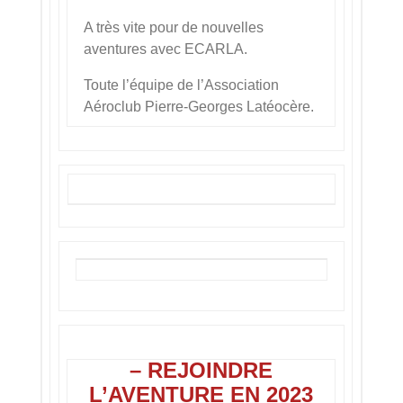
A très vite pour de nouvelles
aventures avec ECARLA.
Toute l’équipe de l’Association
Aéroclub Pierre-Georges Latéocère.
– REJOINDRE
L’AVENTURE EN 2023