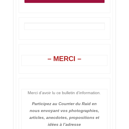
– MERCI –
Merci d’avoir lu ce bulletin d’information.
Participez au Courrier du Raid en
nous envoyant vos photographies,
articles, anecdotes, propositions et
idées à l’adresse