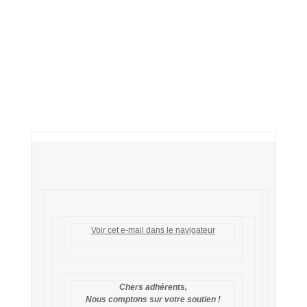
Voir cet e-mail dans le navigateur
Chers adhérents,
Nous comptons sur votre soutien !