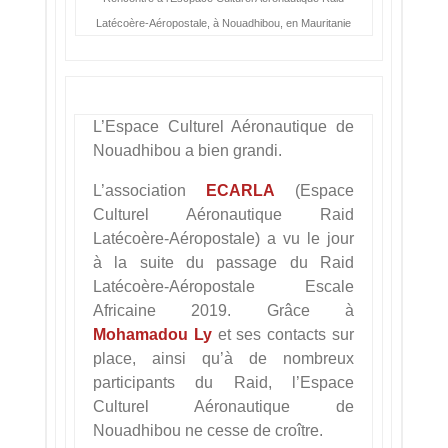
Latécoère-Aéropostale, à Nouadhibou, en Mauritanie
L’Espace Culturel Aéronautique de
Nouadhibou a bien grandi.
L’association
ECARLA
(Espace
Culturel Aéronautique Raid
Latécoère-Aéropostale) a vu le jour
à la suite du passage du Raid
Latécoère-Aéropostale Escale
Africaine 2019. Grâce à
Mohamadou Ly
et ses contacts sur
place, ainsi qu’à de nombreux
participants du Raid, l’Espace
Culturel Aéronautique de
Nouadhibou ne cesse de croître.