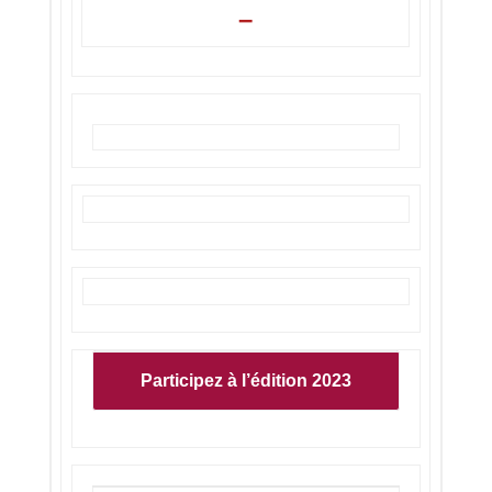
–
Participez à l’édition 2023