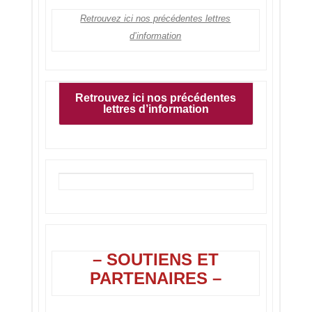
Retrouvez ici nos précédentes lettres
d’information
Retrouvez ici nos précédentes
lettres d’information
– SOUTIENS ET
PARTENAIRES –