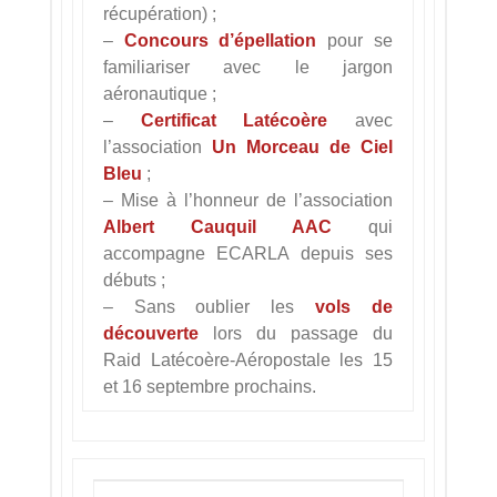
récupération) ;
–
Concours d’épellation
pour se
familiariser avec le jargon
aéronautique ;
–
Certificat Latécoère
avec
l’association
Un Morceau de Ciel
Bleu
;
– Mise à l’honneur de l’association
Albert Cauquil AAC
qui
accompagne ECARLA depuis ses
débuts ;
– Sans oublier les
vols de
découverte
lors du passage du
Raid Latécoère-Aéropostale les 15
et 16 septembre prochains.