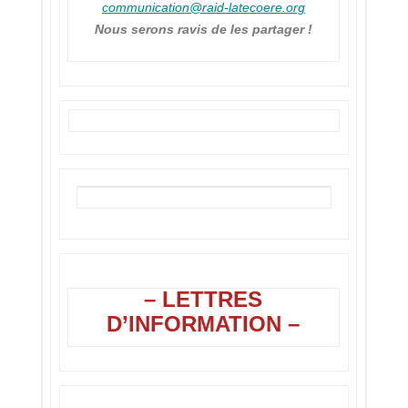
communication@raid-latecoere.org
Nous serons ravis de les partager !
– LETTRES
D’INFORMATION –