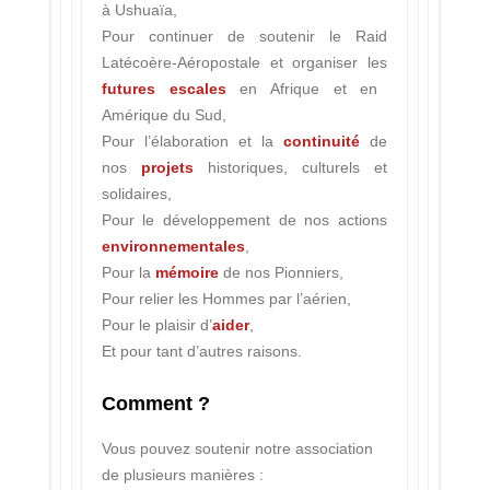
à Ushuaïa,
Pour continuer de soutenir le Raid
Latécoère-Aéropostale et organiser les
futures escales
en Afrique et en
Amérique du Sud,
Pour l’élaboration et la
continuité
de
nos
projets
historiques, culturels et
solidaires,
Pour le développement de nos actions
environnementales
,
Pour la
mémoire
de nos Pionniers,
Pour relier les Hommes par l’aérien,
Pour le plaisir d’
aider
,
Et pour tant d’autres raisons.
Comment ?
Vous pouvez soutenir notre association
de plusieurs manières :