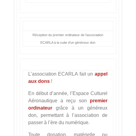
Réception du premier ordinateur de l’association
ECARLA à la suite d’un généreux don
L’association ECARLA fait un
appel
aux dons
!
En début d’année, l’Espace Culturel
Aéronautique a reçu son
premier
ordinateur
grâce à un généreux
don, permettant à l’association de
passer à l’ère du numérique.
Toute donation, matérielle ou