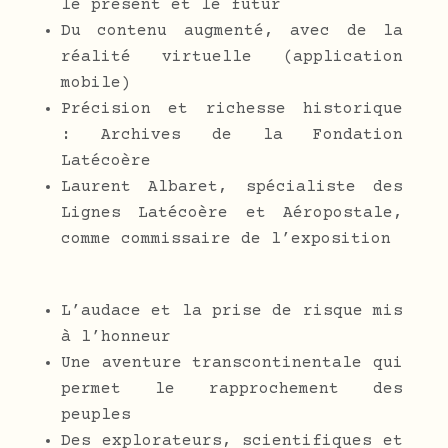
le présent et le futur
Du contenu augmenté, avec de la
réalité virtuelle (application
mobile)
Précision et richesse historique
: Archives de la Fondation
Latécoère
Laurent Albaret, spécialiste des
Lignes Latécoère et Aéropostale,
comme commissaire de l’exposition
L’audace et la prise de risque mis
à l’honneur
Une aventure transcontinentale qui
permet le rapprochement des
peuples
Des explorateurs, scientifiques et