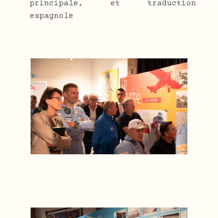
principale, et traduction
espagnole