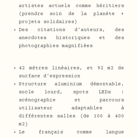
artistes actuels comme héritiers
(prendre soin de la planète +
projets solidaires)
Des citations d’auteurs, des
anecdotes historiques et des
photographies magnifiées
42 mètres linéaires, et 92 m2 de
surface d’expression
Structure aluminium démontable,
socle lourd, spots LEDs :
scénographie et parcours
utilisateur adaptables à
différentes salles (de 100 à 400
m2)
Le français comme langue