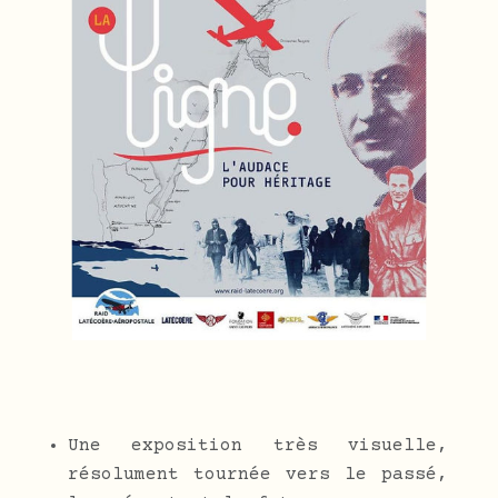
Une exposition très visuelle,
résolument tournée vers le passé,