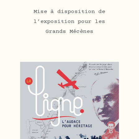
Mise à disposition de
l’exposition pour les
Grands Mécènes